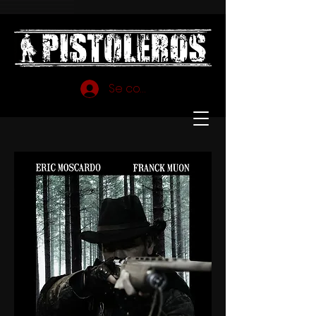
Se connecter