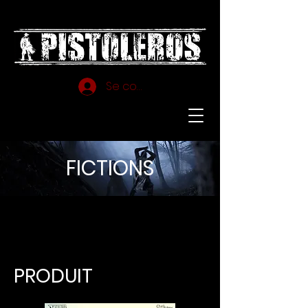
Se connecter
FICTIONS
PRODUIT