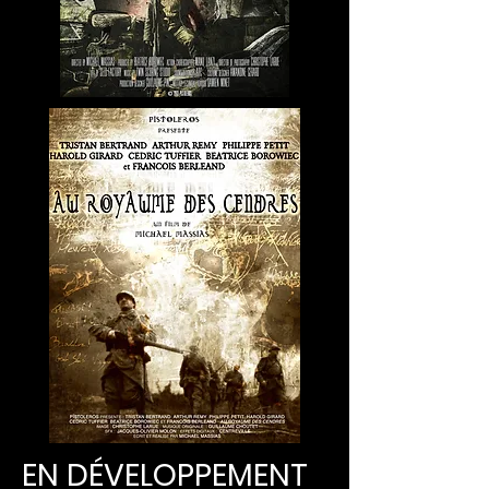
EN DÉVELOPPEMENT